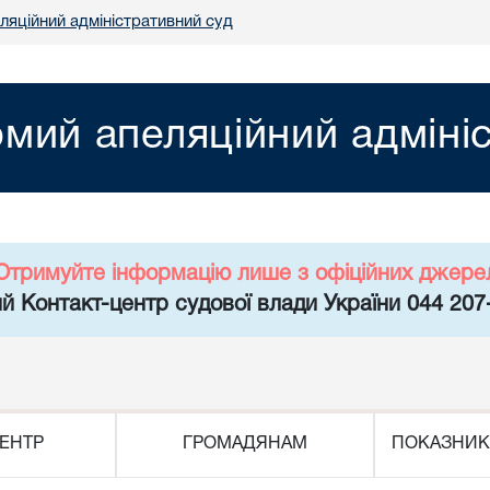
ляційний адміністративний суд
мий апеляційний адміні
Отримуйте інформацію лише з офіційних джере
й Контакт-центр судової влади України 044 207
ЕНТР
ГРОМАДЯНАМ
ПОКАЗНИК