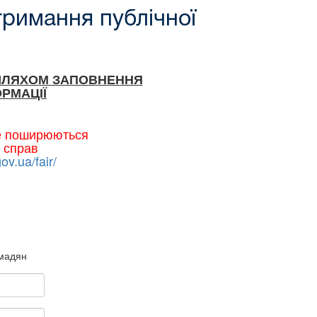
тримання публічної