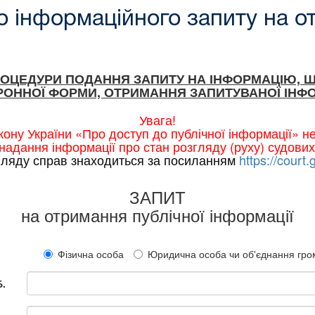
 інформаційного запиту на о