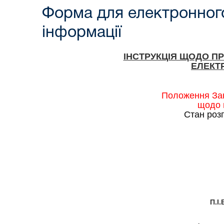
Форма для електронного
інформації