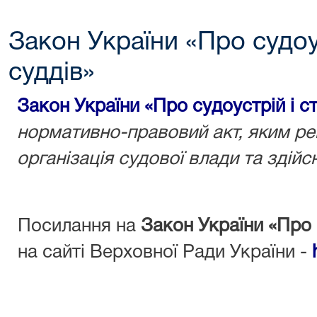
Закон України «Про судоус
суддів»
Закон України «Про судоустрій і с
нормативно-правовий акт, яким ре
організація судової влади та здійс
Посилання на
Закон України «Про 
на сайті Верховної Ради України -