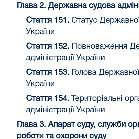
Глава 2. Державна судова адмін
Стаття 151.
Статус Державної 
України
Стаття 152.
Повноваження Де
адміністрації України
Стаття 153.
Голова Державної 
України
Стаття 154.
Територіальні орг
адміністрації України
Глава 3. Апарат суду, служби ор
роботи та охорони суду