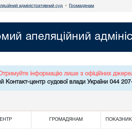
ляційний адміністративний суд
Громадянам
•
мий апеляційний адміні
Отримуйте інформацію лише з офіційних джере
й Контакт-центр судової влади України 044 207
ЕНТР
ГРОМАДЯНАМ
ПОКАЗНИК