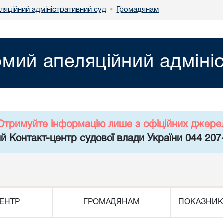
ляційний адміністративний суд
Громадянам
•
мий апеляційний адміні
Отримуйте інформацію лише з офіційних джере
й Контакт-центр судової влади України 044 207
ЕНТР
ГРОМАДЯНАМ
ПОКАЗНИК