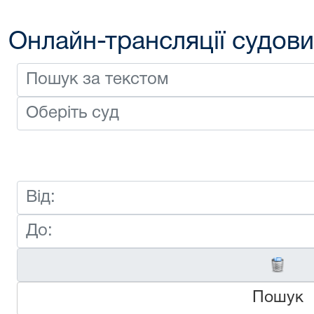
Онлайн-трансляції судови
Пошук