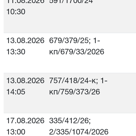
11.08.2026
591/1700/24
10:30
13.08.2026
679/379/25; 1-
13:30
кп/679/33/2026
13.08.2026
757/418/24-к; 1-
14:05
кп/759/373/26
17.08.2026
335/412/26;
13:00
2/335/1074/2026