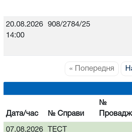
20.08.2026
908/2784/25
14:00
« Попередня
Н
№
Дата/час
№ Справи
Провадж
07.08.2026
ТЕСТ