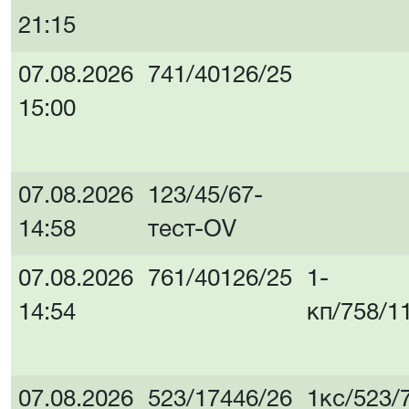
21:15
07.08.2026
741/40126/25
15:00
07.08.2026
123/45/67-
14:58
тест-OV
07.08.2026
761/40126/25
1-
14:54
кп/758/1
07.08.2026
523/17446/26
1кс/523/