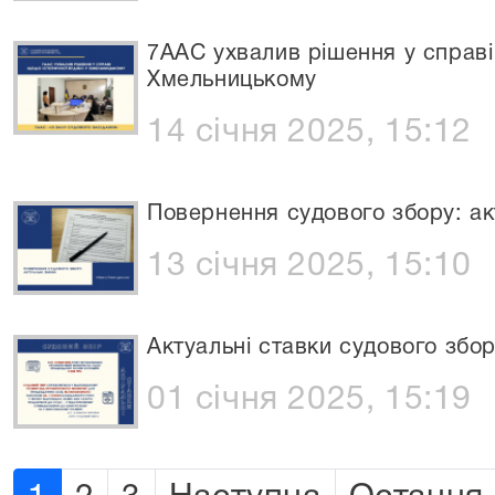
7ААС ухвалив рішення у справі 
Хмельницькому
14 січня 2025, 15:12
Повернення судового збору: ак
13 січня 2025, 15:10
Актуальні ставки судового збор
01 січня 2025, 15:19