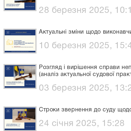
28 березня 2025, 10:
Актуальні зміни щодо виконавч
10 березня 2025, 15:
Розгляд і вирішення справи н
(аналіз актуальної судової прак
03 березня 2025, 13:
Строки звернення до суду щодо
24 січня 2025, 15:28