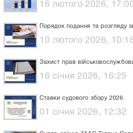
16 лютого 2026, 17:0
Порядок подання та розгляду 
10 лютого 2026, 10:1
Захист прав військовослужбовц
16 січня 2026, 16:25
Ставки судового збору 2026
01 січня 2026, 12:32