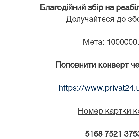
Благодійний збір на реабі
Долучайтеся до зб
Мета: 1000000
Поповнити конверт ч
https://www.privat24.
Номер картки к
5168 7521 375