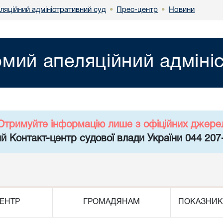
ляційний адміністративний суд
Прес-центр
Новини
•
•
мий апеляційний адміні
Отримуйте інформацію лише з офіційних джере
й Контакт-центр судової влади України 044 207
ЕНТР
ГРОМАДЯНАМ
ПОКАЗНИК