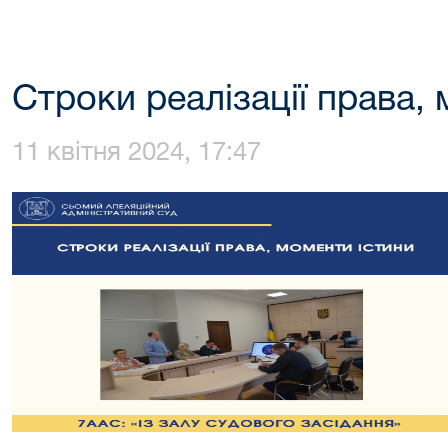
Строки реалізації права,
11 квітня 2024, 17:47