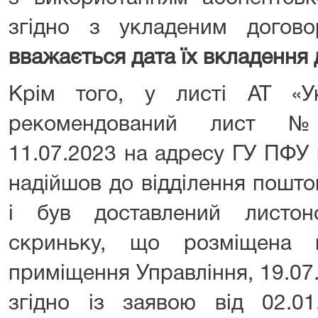
згідно з укладеним догово
вважається дата їх вкладення
Крім того, у листі АТ «У
рекомендований лист №
11.07.2023 на адресу ГУ ПФУ 
надійшов до відділення пошто
і був доставлений листо
скриньку, що розміщена 
приміщення Управління, 19.07
згідно із заявою від 02.