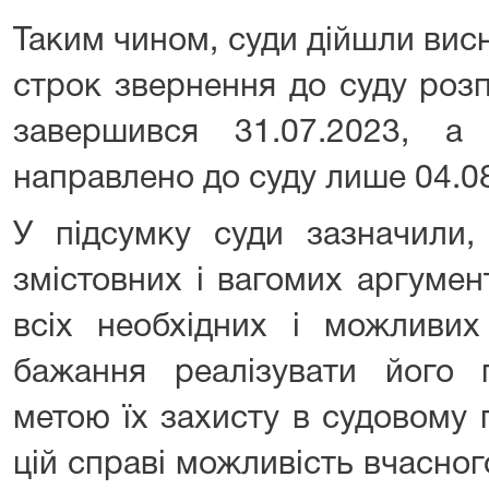
Таким чином, суди дійшли вис
строк звернення до суду розп
завершився 31.07.2023, а
направлено до суду лише 04.0
У підсумку суди зазначили,
змістовних і вагомих аргуме
всіх необхідних і можливих
бажання реалізувати його 
метою їх захисту в судовому 
цій справі можливість вчасно