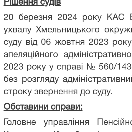
Рішення судів
20 березня 2024 року КАС 
ухвалу Хмельницького окружн
суду від 06 жовтня 2023 рок
апеляційного адміністративн
2023 року у справі № 560/14
без розгляду адміністративн
строку звернення до суду.
Обставини справи:
Головне управління Пенсій