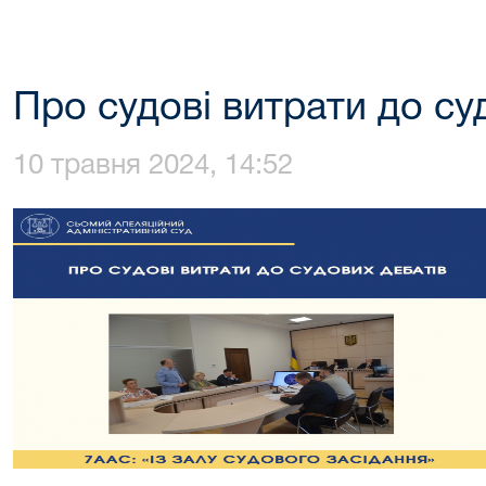
Про судові витрати до су
10 травня 2024, 14:52