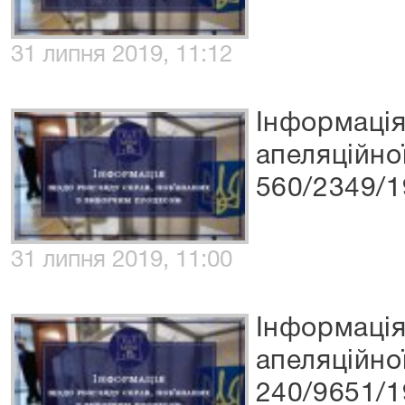
31 липня 2019, 11:12
Інформація
апеляційно
560/2349/1
31 липня 2019, 11:00
Інформація
апеляційно
240/9651/1