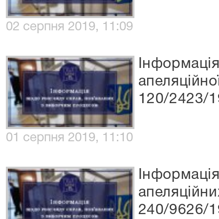
02 серпня 2019, 11:09
Інформація
апеляційно
120/2423/1
01 серпня 2019, 11:10
Інформація
апеляційни
240/9626/1