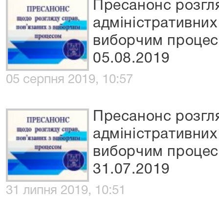
Пресанонс розгл
адміністративних 
виборчим процес
05.08.2019
05 серпня 2019, 10:57
Пресанонс розгл
адміністративних 
виборчим процес
31.07.2019
31 липня 2019, 10:51